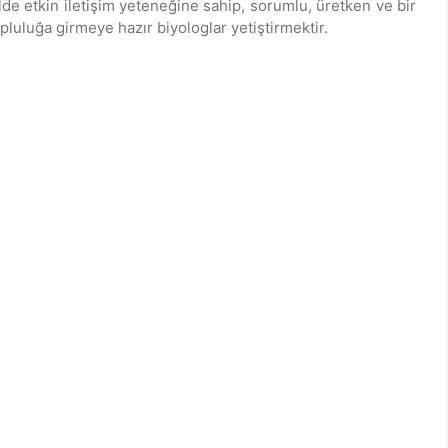
de etkin iletişim yeteneğine sahip, sorumlu, üretken ve bir
pluluğa girmeye hazır biyologlar yetiştirmektir.