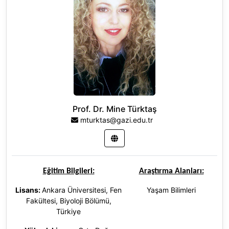
Prof. Dr. Mine Türktaş
mturktas@gazi.edu.tr
Eğitim Bilgileri:
Araştırma Alanları:
Lisans:
Ankara Üniversitesi, Fen
Yaşam Bilimleri
Fakültesi, Biyoloji Bölümü,
Türkiye