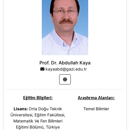
Prof. Dr. Abdullah Kaya
kayaabd@gazi.edu.tr
Eğitim Bilgileri:
Araştırma Alanları:
Lisans:
Orta Doğu Teknik
Temel Bilimler
Üniversitesi, Eğitim Fakültesi,
Matematik Ve Fen Bilimleri
Eğitimi Bölümü, Türkiye