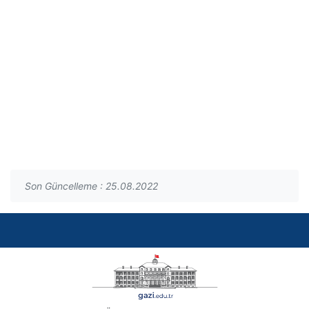
Son Güncelleme : 25.08.2022