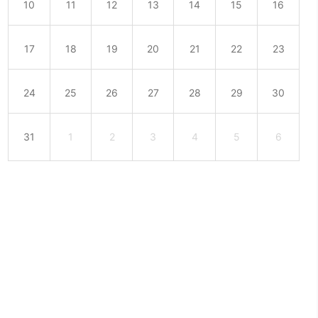
10
11
12
13
14
15
16
17
18
19
20
21
22
23
24
25
26
27
28
29
30
31
1
2
3
4
5
6