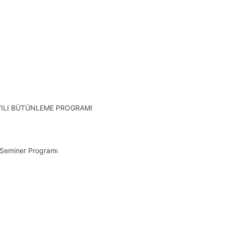
YILI BÜTÜNLEME PROGRAMI
 Seminer Programı